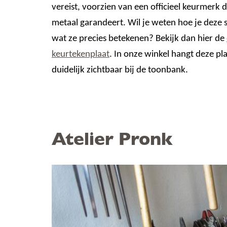
vereist, voorzien van een officieel keurmerk d
metaal garandeert. Wil je weten hoe je deze 
wat ze precies betekenen? Bekijk dan hier de
keurtekenplaat
. In onze winkel hangt deze pl
duidelijk zichtbaar bij de toonbank.
Atelier Pronk