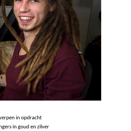
erpen in opdracht
ers in goud en zilver