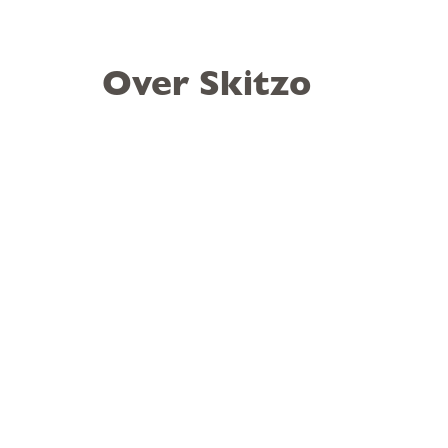
Over Skitzo