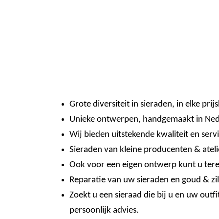
Grote diversiteit in sieraden, in elke prijs
Unieke ontwerpen, handgemaakt in Ned
Wij bieden uitstekende kwaliteit en servi
Sieraden van kleine producenten & ateli
Ook voor een eigen ontwerp kunt u terec
Reparatie van uw sieraden en goud & zil
Zoekt u een sieraad die bij u en uw outfi
persoonlijk advies.