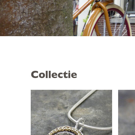
Collectie