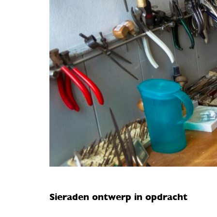
Sieraden ontwerp in opdracht